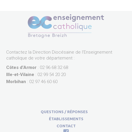
Contactez la Direction Diocésaine de l’Enseignement
catholique de votre département :
Côtes d’Armor
: 02 96 68 32 68
Ille-et-Vilaine
: 02 99 54 20 20
Morbihan
: 02 97 46 60 60
QUESTIONS / RÉPONSES
ÉTABLISSEMENTS
CONTACT