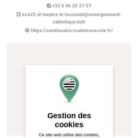
+33 2 96 25 27 27
eco22.st-lunaire.le-loscouet@enseignement-
catholique.bzh
https://saintlunaire.toutemonecole.fr/
Gestion des
cookies
Ce site web utilise des cookies,