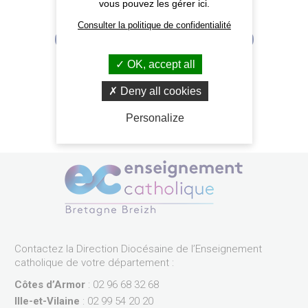
vous pouvez les gérer ici.
Consulter la politique de confidentialité
Retour aux établissements
OK, accept all
Deny all cookies
Personalize
Contactez la Direction Diocésaine de l’Enseignement
catholique de votre département :
Côtes d’Armor
: 02 96 68 32 68
Ille-et-Vilaine
: 02 99 54 20 20